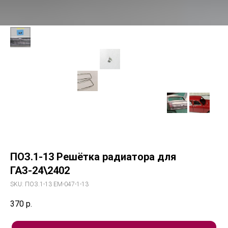
ПОЗ.1-13 Решётка радиатора для
ГАЗ-24\2402
SKU:
ПОЗ.1-13 ЕМ-047-1-13
370
р.