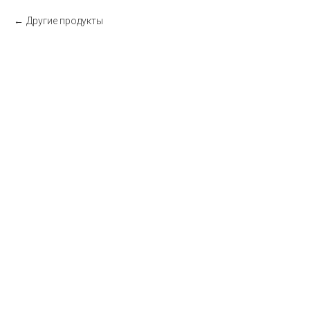
Другие продукты