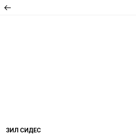
ЗИЛ СИДЕС