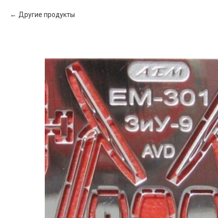
Другие продукты