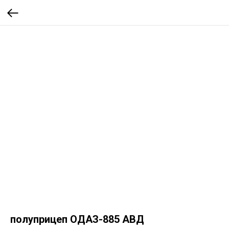
полуприцеп ОДАЗ-885 АВД