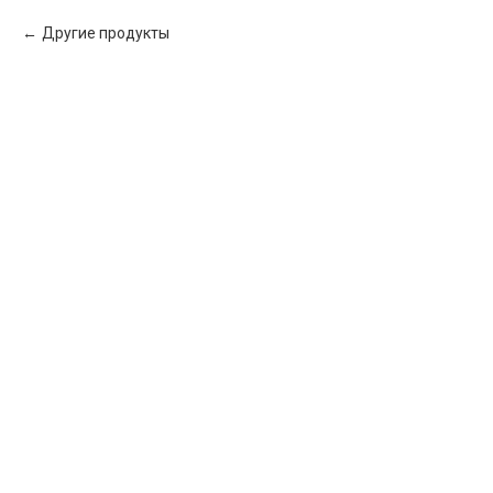
Другие продукты