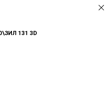
0\ЗИЛ 131 3D