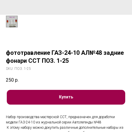
фототравление ГАЗ-24-10 АЛ№48 задние
фонари ССТ ПОЗ. 1-25
SKU:
ПОЗ. 1-25
250
р.
Купить
Набор производства мастерской ССТ, предназначен для доработки
модели ГАЗ-24-10 из журнальной серии Автолегенды №48
К этому набору можно докупить различные дополнительные наборы из