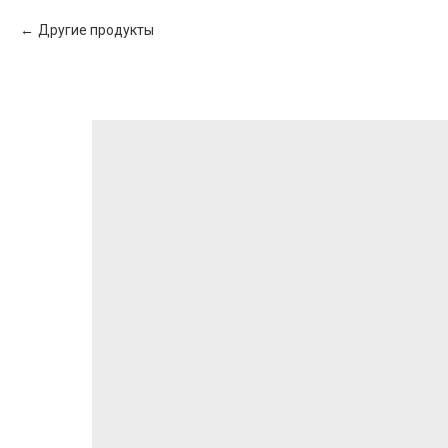
Другие продукты