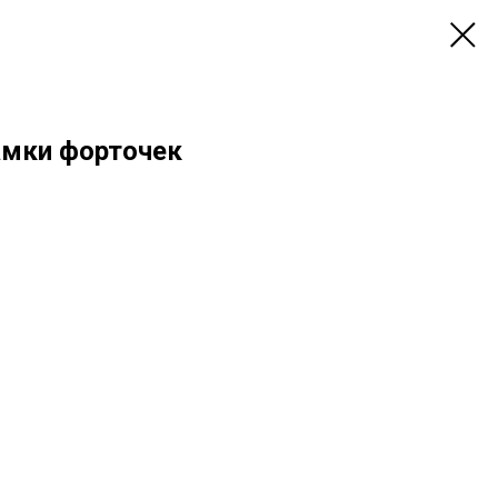
амки форточек