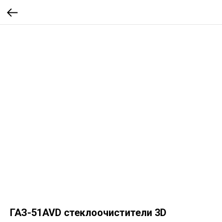
ГАЗ-51AVD стеклоочистители 3D