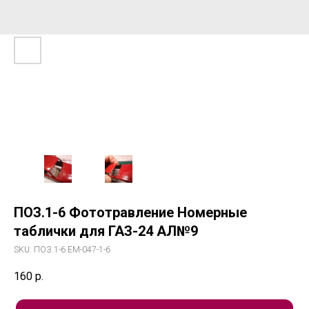
ПОЗ.1-6 Фототравление Номерные
таблички для ГАЗ-24 АЛ№9
SKU:
ПОЗ.1-6 ЕМ-047-1-6
160
р.