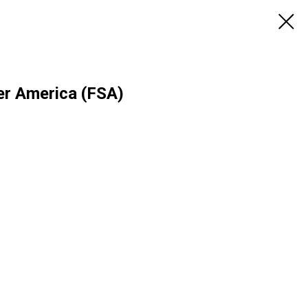
er America (FSA)