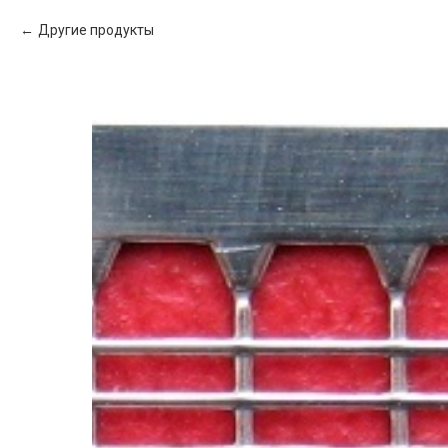
Другие продукты