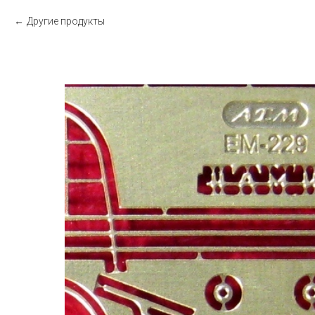
Другие продукты