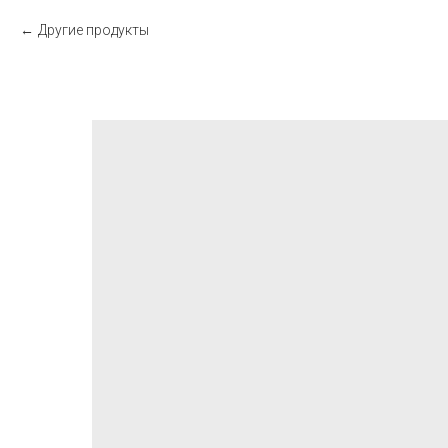
Другие продукты