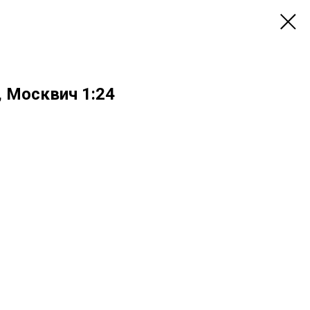
, Москвич 1:24